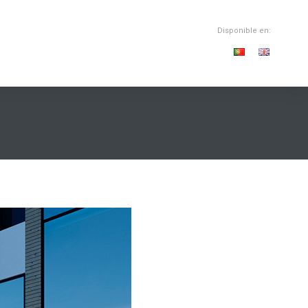
Disponible en: