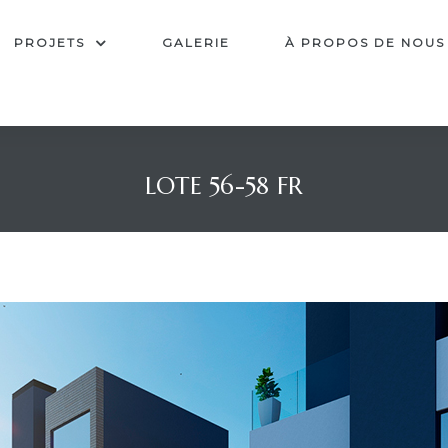
PROJETS
GALERIE
À PROPOS DE NOUS
LOTE 56-58 FR