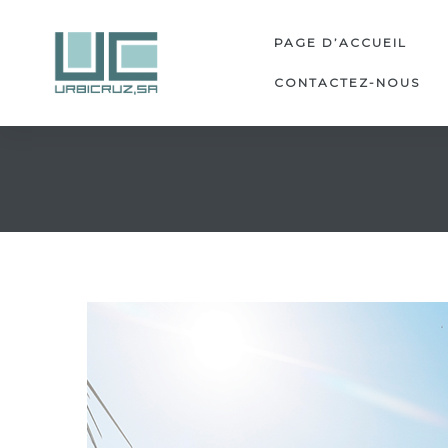
PAGE D’ACCUEIL
CONTACTEZ-NOUS